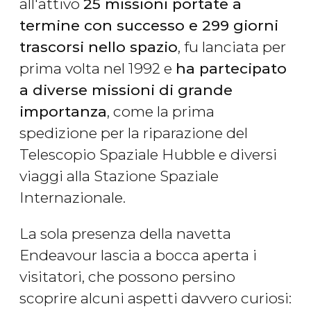
all'attivo
25 missioni portate a
termine con successo e 299 giorni
trascorsi nello spazio
, fu lanciata per
prima volta nel 1992 e
ha partecipato
a diverse missioni di grande
importanza
, come la prima
spedizione per la riparazione del
Telescopio Spaziale Hubble e diversi
viaggi alla Stazione Spaziale
Internazionale.
La sola presenza della navetta
Endeavour lascia a bocca aperta i
visitatori, che possono persino
scoprire alcuni aspetti davvero curiosi: