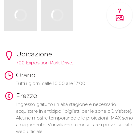
7
Ubicazione
700 Exposition Park Drive.
Orario
Tutti i giorni dalle 10:00 alle 17:00.
Prezzo
Ingresso gratuito (in alta stagione è necessario
acquistare in anticipo i biglietti per le zone più visitate).
Alcune mostre temporanee e le proiezioni IMAX sono
a pagamento. Vi invitiamo a consultare i prezzi sul sito
web ufficiale.