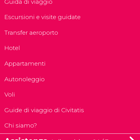
Guida di viaggio
Escursioni e visite guidate
Transfer aeroporto
Hotel
Appartamenti
Autonoleggio
Voli
Guide di viaggio di Civitatis
Chi siamo?