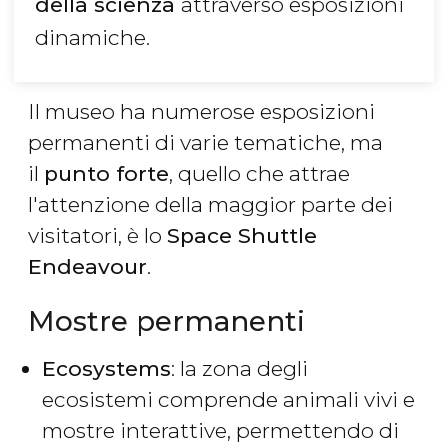
della scienza
attraverso esposizioni
dinamiche.
Il museo ha numerose esposizioni
permanenti di varie tematiche, ma
il
punto forte
, quello che attrae
l'attenzione della maggior parte dei
visitatori, è lo
Space Shuttle
Endeavour
.
Mostre permanenti
Ecosystems
: la zona degli
ecosistemi comprende animali vivi e
mostre interattive, permettendo di