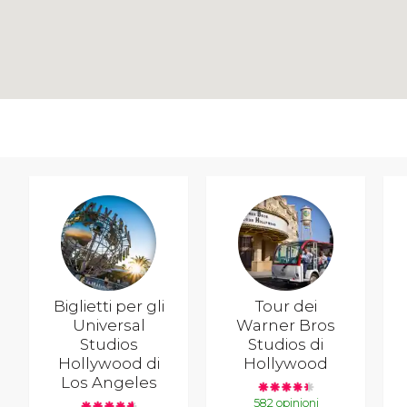
Biglietti per gli
Tour dei
Universal
Warner Bros
Studios
Studios di
Hollywood di
Hollywood
Los Angeles
582 opinioni