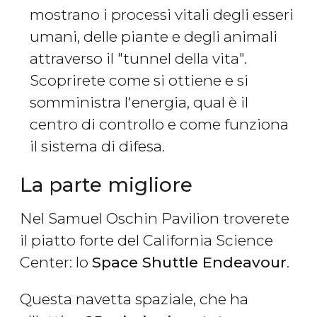
mostrano i processi vitali degli esseri
umani, delle piante e degli animali
attraverso il "tunnel della vita".
Scoprirete come si ottiene e si
somministra l'energia, qual è il
centro di controllo e come funziona
il sistema di difesa.
La parte migliore
Nel Samuel Oschin Pavilion troverete
il piatto forte del California Science
Center: lo
Space Shuttle Endeavour
.
Questa navetta spaziale, che ha