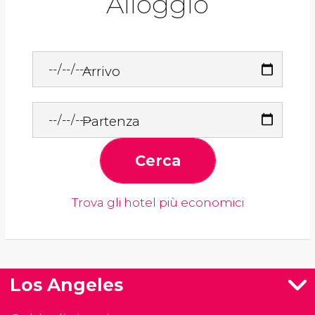
Alloggio
Arrivo
Partenza
Cerca
Trova gli hotel più economici
Los Angeles