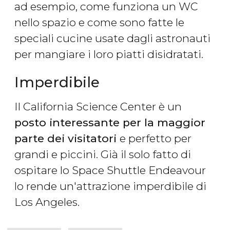
ad esempio, come funziona un WC
nello spazio e come sono fatte le
speciali cucine usate dagli astronauti
per mangiare i loro piatti disidratati.
Imperdibile
Il California Science Center è un
posto interessante per la maggior
parte dei visitatori
e perfetto per
grandi e piccini. Già il solo fatto di
ospitare lo Space Shuttle Endeavour
lo rende un'attrazione imperdibile di
Los Angeles.