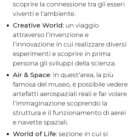
scoprire la connessione tra gli esseri
viventi e l'ambiente.
Creative World
: un viaggio
attraverso l'invenzione e
l'innovazione in cui realizzare diversi
esperimenti e scoprire in prima
persona gli sviluppi della scienza.
Air & Space
: in quest'area, la più
famosa del museo, è possibile vedere
artefatti aerospaziali reali e far volare
l'immaginazione scoprendo la
struttura e il funzionamento di aerei
e navette spaziali.
World of Life
: sezione in cui si