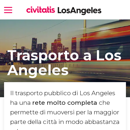
Trasporto a Los
Angeles
Il trasporto pubblico di Los Angeles
ha una
rete molto completa
che
permette di muoversi per la maggior
parte della città in modo abbastanza