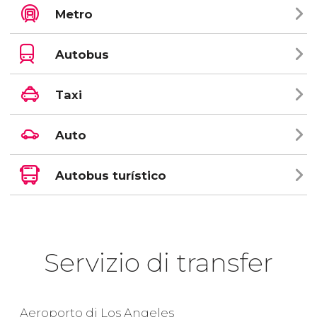
Metro
Autobus
Taxi
Auto
Autobus turístico
Servizio di transfer
Aeroporto di Los Angeles