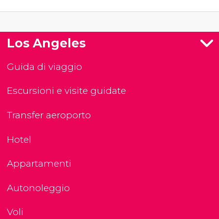
Los Angeles
Guida di viaggio
Escursioni e visite guidate
Transfer aeroporto
Hotel
Appartamenti
Autonoleggio
Voli