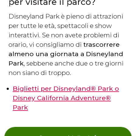
per visitare il parco?
Disneyland Park è pieno di attrazioni
per tutte le età, spettacoli e show
interattivi. Se non avete problemi di
orario, vi consigliamo di
trascorrere
almeno una giornata a
Disneyland
Park
, sebbene anche due o tre giorni
non siano di troppo.
Biglietti per Disneyland® Park o
Disney California Adventure®
Park