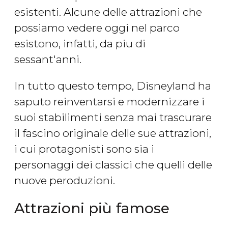
esistenti. Alcune delle attrazioni che
possiamo vedere oggi nel parco
esistono, infatti, da piu di
sessant'anni.
In tutto questo tempo, Disneyland ha
saputo reinventarsi e modernizzare i
suoi stabilimenti senza mai trascurare
il fascino originale delle sue attrazioni,
i cui protagonisti sono sia i
personaggi dei classici che quelli delle
nuove peroduzioni.
Attrazioni più famose