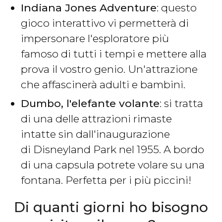
Indiana Jones Adventure
: questo
gioco interattivo vi permetterà di
impersonare l'esploratore più
famoso di tutti i tempi e mettere alla
prova il vostro genio. Un'attrazione
che affascinerà adulti e bambini.
Dumbo, l'elefante volante
: si tratta
di una delle attrazioni rimaste
intatte sin dall'inaugurazione
di Disneyland Park nel 1955. A bordo
di una capsula potrete volare su una
fontana. Perfetta per i più piccini!
Di quanti giorni ho bisogno