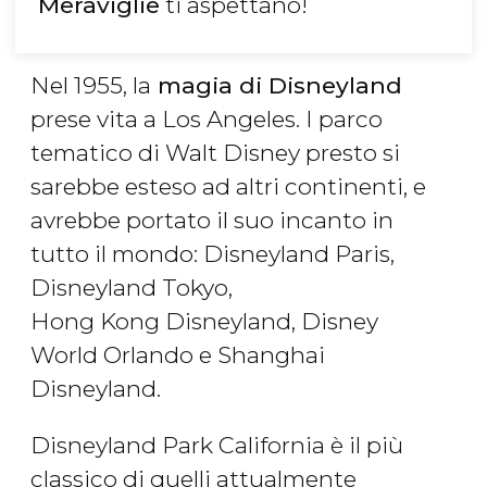
Meraviglie
ti aspettano!
Nel 1955, la
magia di Disneyland
prese vita a Los Angeles. I parco
tematico di Walt Disney presto si
sarebbe esteso ad altri continenti, e
avrebbe portato il suo incanto in
tutto il mondo: Disneyland Paris,
Disneyland Tokyo,
Hong Kong Disneyland, Disney
World Orlando e Shanghai
Disneyland.
Disneyland Park California è il più
classico di quelli attualmente