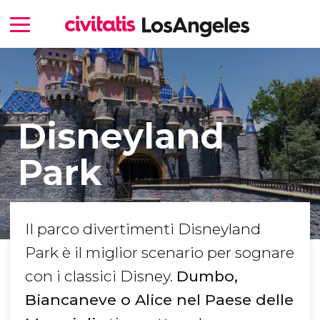
Disneyland
Park
Il parco divertimenti Disneyland
Park è il miglior scenario per sognare
con i classici Disney.
Dumbo,
Biancaneve o Alice nel Paese delle