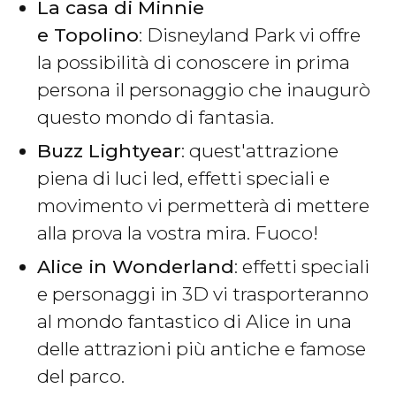
La casa di Minnie
e Topolino
: Disneyland Park vi offre
la possibilità di conoscere in prima
persona il personaggio che inaugurò
questo mondo di fantasia.
Buzz Lightyear
: quest'attrazione
piena di luci led, effetti speciali e
movimento vi permetterà di mettere
alla prova la vostra mira. Fuoco!
Alice in Wonderland
: effetti speciali
e personaggi in 3D vi trasporteranno
al mondo fantastico di Alice in una
delle attrazioni più antiche e famose
del parco.