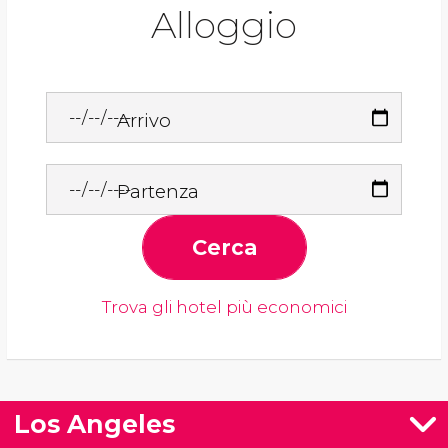
Alloggio
Arrivo
Partenza
Cerca
Trova gli hotel più economici
Los Angeles