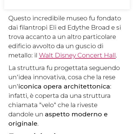
Questo incredibile museo fu fondato
dai filantropi Eli ed Edythe Broad e si
trova accanto a un altro particolare
edificio avvolto da un guscio di
metallo: il
Walt Disney Concert Hall
.
La struttura fu progettata seguendo
un'idea innovativa, cosa che la rese
un'
iconica opera architettonica
:
infatti, è coperta da una struttura
chiamata "velo" che la riveste
dandole un
aspetto moderno e
originale
.