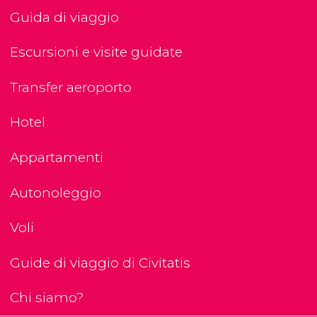
Guida di viaggio
Escursioni e visite guidate
Transfer aeroporto
Hotel
Appartamenti
Autonoleggio
Voli
Guide di viaggio di Civitatis
Chi siamo?