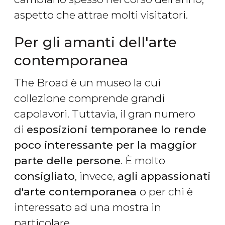
aspetto che attrae molti visitatori.
Per gli amanti dell'arte
contemporanea
The Broad è un museo la cui
collezione comprende grandi
capolavori. Tuttavia, il gran numero
di
esposizioni temporanee lo rende
poco interessante per la maggior
parte delle persone
. È molto
consigliato
, invece,
agli appassionati
d'arte contemporanea
o per chi è
interessato ad una mostra in
particolare.