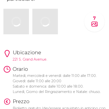
7
Ubicazione
221 S. Grand Avenue.
Orario
Martedì, mercoledì e venerdì: dalle 11:00 alle 17:00.
Giovedì: dalle 11:00 alle 20:00
Sabato e domenica: dalle 10:00 alle 18:00.
Lunedì, Giorno del Ringraziamento e Natale: chiuso.
Prezzo
Biglietto gratuito (dev'essere acquistato in anticipo con