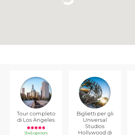
Tour completo
Biglietti per gli
di Los Angeles
Universal
Studios
Hollywood di
1346 opinioni