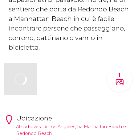
sentiero che porta da Redondo Beach
a Manhattan Beach in cui è facile
incontrare persone che passeggiano,
corrono, pattinano o vanno in
bicicletta.
1
Ubicazione
Al sud-ovest di Los Angeles, tra Manhattan Beach e
Redondo Beach.