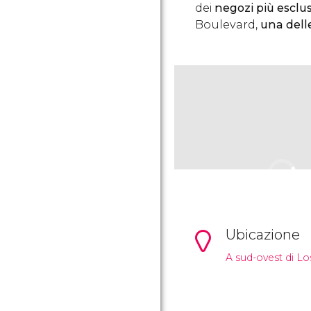
dei
negozi più esclus
Boulevard,
una dell
Ubicazione
A sud-ovest di Lo