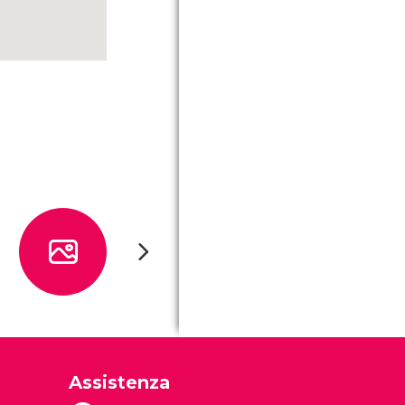
Assistenza