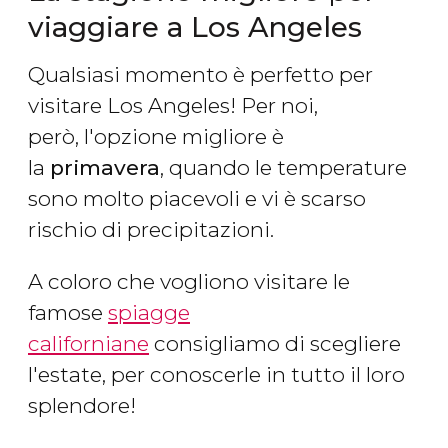
viaggiare a Los Angeles
Qualsiasi momento è perfetto per
visitare Los Angeles! Per noi,
però, l'opzione migliore è
la
primavera
, quando le temperature
sono molto piacevoli e vi è scarso
rischio di precipitazioni.
A coloro che vogliono visitare le
famose
spiagge
californiane
consigliamo di scegliere
l'estate, per conoscerle in tutto il loro
splendore!