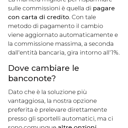
sulle commissioni è quella di
pagare
con carta di credito
. Con tale
metodo di pagamento il
cambio
viene aggiornato automaticamente e
la commissione massima, a seconda
dall'entità bancaria, gira intorno all'1%.
Dove cambiare le
banconote?
Dato che è la soluzione più
vantaggiosa, la nostra opzione
preferita è prelevare direttamente
presso gli sportelli automatici, ma ci
sono comunque
altre opzioni
.