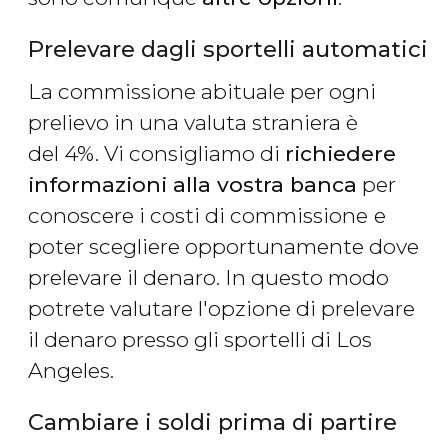
Prelevare dagli sportelli automatici
La commissione abituale per ogni
prelievo in una valuta straniera è
del 4%. Vi consigliamo di
richiedere
informazioni alla vostra banca
per
conoscere i costi di commissione
e
poter scegliere opportunamente dove
prelevare il denaro. In questo modo
potrete valutare l'opzione di prelevare
il denaro presso gli sportelli di Los
Angeles.
Cambiare i soldi prima di partire