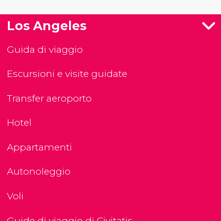
Los Angeles
Guida di viaggio
Escursioni e visite guidate
Transfer aeroporto
Hotel
Appartamenti
Autonoleggio
Voli
Guide di viaggio di Civitatis