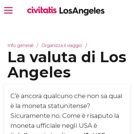
Info generali
Organizza il viaggio
La valuta di Los
Angeles
C’è ancora qualcuno che non sa qual
è la moneta statunitense?
Sicuramente no. Come è risaputo la
moneta ufficiale negli USA è