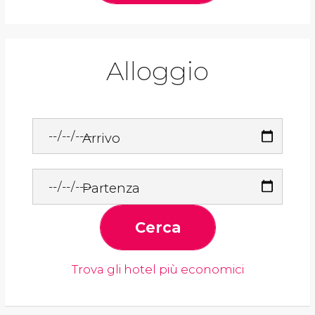
Alloggio
Arrivo
Partenza
Cerca
Trova gli hotel più economici