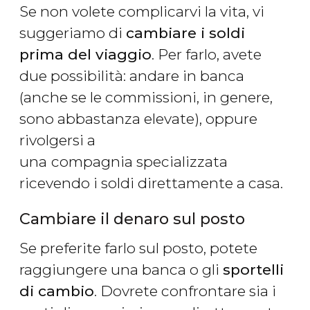
Se non volete complicarvi la vita, vi
suggeriamo di
cambiare i soldi
prima del viaggio
. Per farlo, avete
due possibilità: andare in banca
(anche se le commissioni, in genere,
sono abbastanza elevate), oppure
rivolgersi a
una
compagnia specializzata
ricevendo i soldi direttamente a casa.
Cambiare il denaro sul posto
Se preferite farlo sul posto, potete
raggiungere una banca o gli
sportelli
di cambio
. Dovrete confrontare sia i