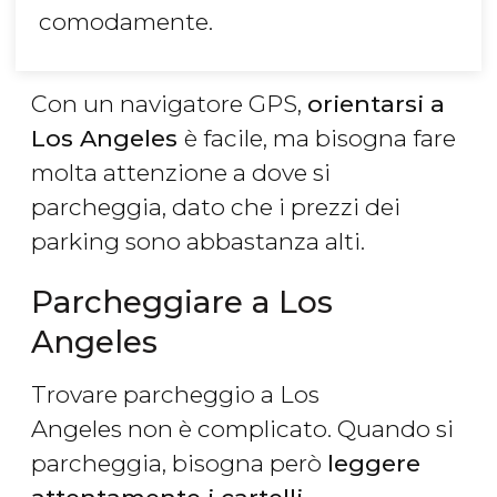
comodamente.
Con un navigatore GPS,
orientarsi a
Los Angeles
è facile, ma bisogna fare
molta attenzione a dove si
parcheggia, dato che i prezzi dei
parking sono abbastanza alti.
Parcheggiare a Los
Angeles
Trovare parcheggio a Los
Angeles non è complicato. Quando si
parcheggia, bisogna però
leggere