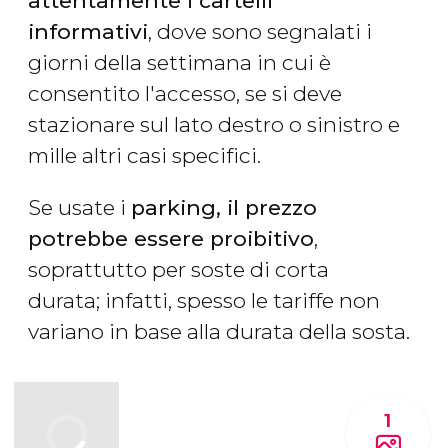
attentamente i cartelli
informativi
, dove sono segnalati i
giorni della settimana in cui è
consentito l'accesso, se si deve
stazionare sul lato destro o sinistro e
mille altri casi specifici.
Se usate i
parking, il prezzo
potrebbe essere proibitivo
,
soprattutto per soste di corta
durata; infatti, spesso le tariffe non
variano in base alla durata della sosta.
1