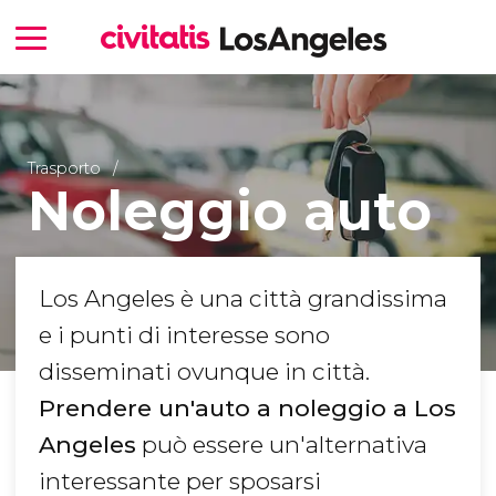
Trasporto
Noleggio auto
Los Angeles è una città grandissima
e i punti di interesse sono
disseminati ovunque in città.
Prendere un'auto a noleggio a Los
Angeles
può essere un'alternativa
interessante per sposarsi