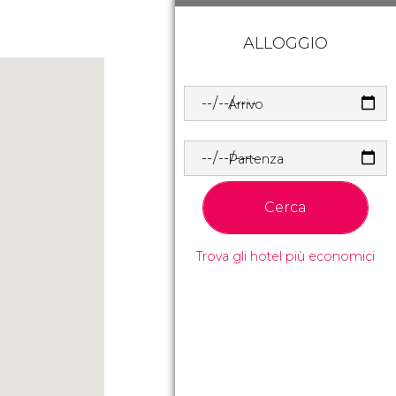
ALLOGGIO
Arrivo
Partenza
Cerca
Trova gli hotel più economici